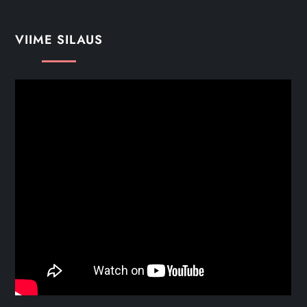
VIIME SILAUS