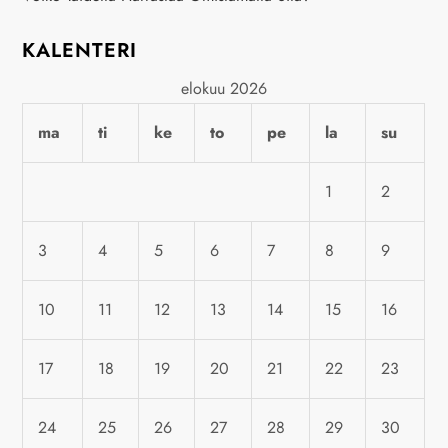
e
n
KALENTERI
s
elokuu 2026
ma
ti
ke
to
pe
la
su
e
l
1
2
a
3
4
5
6
7
8
9
u
10
11
12
13
14
15
16
s
17
18
19
20
21
22
23
24
25
26
27
28
29
30