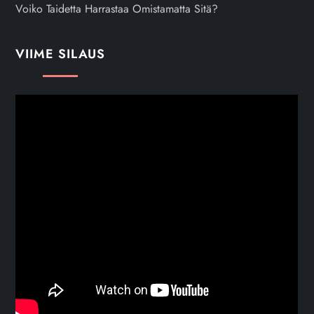
Voiko Taidetta Harrastaa Omistamatta Sitä?
VIIME SILAUS